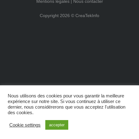
Mentions légales |
Nous contacter
Copyright 2026 ©
CreaTekInfo
Nous utilisons des cookies pour vous garantir la meilleure
expérience sur notre site. Si vous continuez à utiliser ce
dernier, nous considérerons que vous acceptez l'utilisation
des cookies.
Cookie settings
accepter