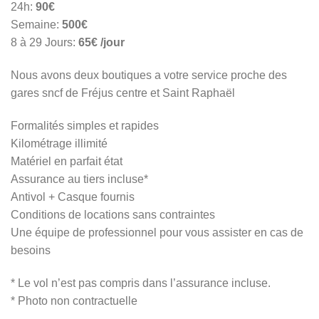
24h:
90€
Semaine:
500€
8 à 29 Jours:
65€ /jour
Nous avons deux boutiques a votre service proche des
gares sncf de Fréjus centre et Saint Raphaël
Formalités simples et rapides
Kilométrage illimité
Matériel en parfait état
Assurance au tiers incluse*
Antivol + Casque fournis
Conditions de locations sans contraintes
Une équipe de professionnel pour vous assister en cas de
besoins
* Le vol n’est pas compris dans l’assurance incluse.
* Photo non contractuelle