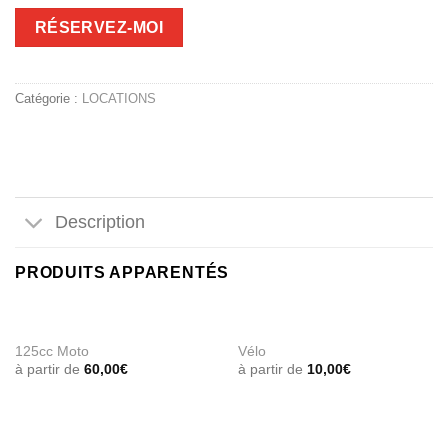
RÉSERVEZ-MOI
Catégorie :
LOCATIONS
Description
PRODUITS APPARENTÉS
125cc Moto
Vélo
à partir de
60,00
€
à partir de
10,00
€