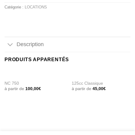
Catégorie :
LOCATIONS
Description
PRODUITS APPARENTÉS
NC 750
125cc Classique
à partir de
100,00
€
à partir de
45,00
€