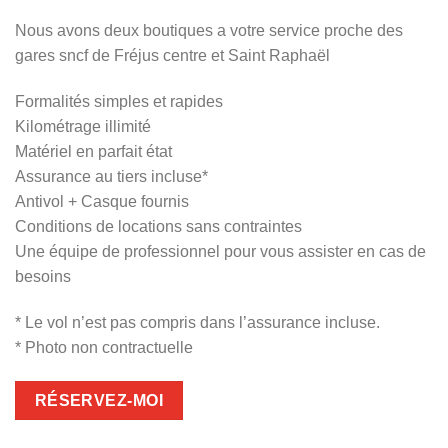
Nous avons deux boutiques a votre service proche des
gares sncf de Fréjus centre et Saint Raphaël
Formalités simples et rapides
Kilométrage illimité
Matériel en parfait état
Assurance au tiers incluse*
Antivol + Casque fournis
Conditions de locations sans contraintes
Une équipe de professionnel pour vous assister en cas de
besoins
* Le vol n’est pas compris dans l’assurance incluse.
* Photo non contractuelle
RÉSERVEZ-MOI